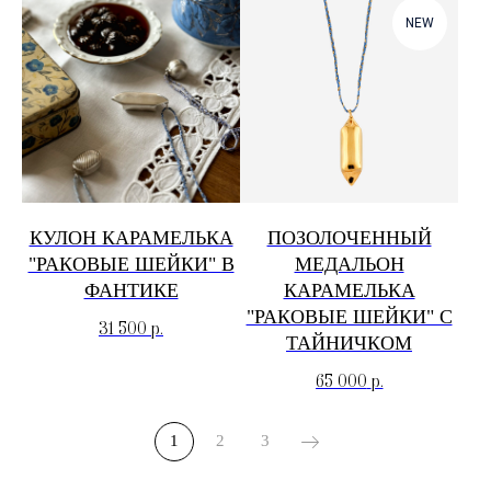
NEW
КУЛОН КАРАМЕЛЬКА
ПОЗОЛОЧЕННЫЙ
"РАКОВЫЕ ШЕЙКИ" В
МЕДАЛЬОН
ФАНТИКЕ
КАРАМЕЛЬКА
"РАКОВЫЕ ШЕЙКИ" С
31 500
р.
ТАЙНИЧКОМ
65 000
р.
1
2
3