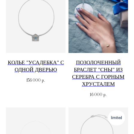
КОЛЬЕ "УСАДЕБКА" С
ПОЗОЛОЧЕННЫЙ
ОДНОЙ ДВЕРЬЮ
БРАСЛЕТ "СНЫ" ИЗ
СЕРЕБРА С ГОРНЫМ
156 000
р.
ХРУСТАЛЕМ
16 000
р.
limited