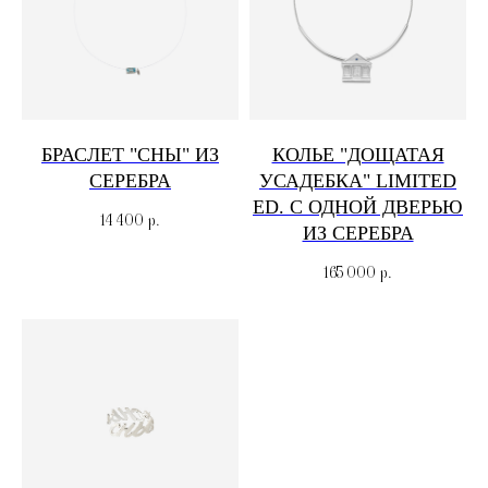
БРАСЛЕТ "СНЫ" ИЗ
КОЛЬЕ "ДОЩАТАЯ
СЕРЕБРА
УСАДЕБКА" LIMITED
ED. С ОДНОЙ ДВЕРЬЮ
14 400
р.
ИЗ СЕРЕБРА
165 000
р.