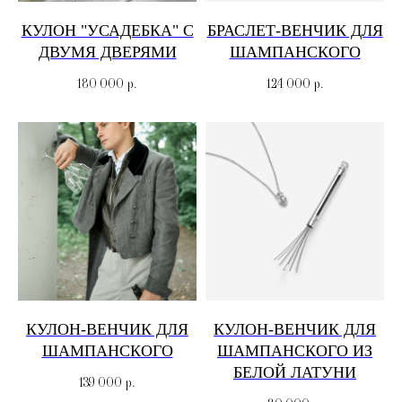
КУЛОН "УСАДЕБКА" С
БРАСЛЕТ-ВЕНЧИК ДЛЯ
ДВУМЯ ДВЕРЯМИ
ШАМПАНСКОГО
180 000
р.
124 000
р.
КУЛОН-ВЕНЧИК ДЛЯ
КУЛОН-ВЕНЧИК ДЛЯ
ШАМПАНСКОГО
ШАМПАНСКОГО ИЗ
БЕЛОЙ ЛАТУНИ
139 000
р.