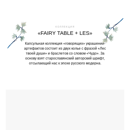
КОЛЛЕКЦИЯ
«FAIRY TABLE + LES»
Капсульная коллекция «говорящих» украшений-
артефактов состоит из двух колье с фразой «Лес
твоей души» и браслетов со словом «Чудо». За
основу взят старославянский авторский шрифт,
отсылающий нас к эпохе русского модерна.