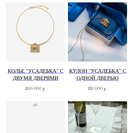
КОЛЬЕ "УСАДЕБКА" С
КУЛОН "УСАДЕБКА" С
ДВУМЯ ДВЕРЯМИ
ОДНОЙ ДВЕРЬЮ
200 000
р.
130 000
р.