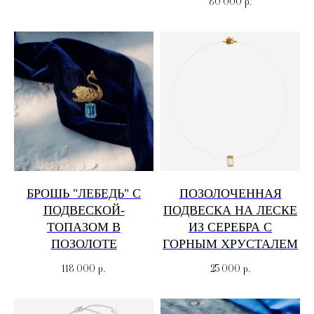
80 000
р.
БРОШЬ "ЛЕБЕДЬ" С
ПОЗОЛОЧЕННАЯ
ПОДВЕСКОЙ-
ПОДВЕСКА НА ЛЕСКЕ
ТОПАЗОМ В
ИЗ СЕРЕБРА С
ПОЗОЛОТЕ
ГОРНЫМ ХРУСТАЛЕМ
118 000
р.
25 000
р.