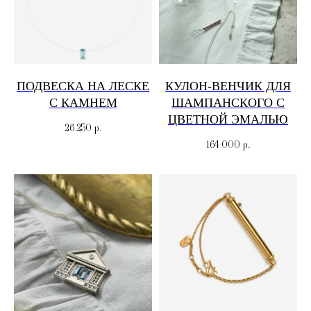
ПОДВЕСКА НА ЛЕСКЕ
КУЛОН-ВЕНЧИК ДЛЯ
С КАМНЕМ
ШАМПАНСКОГО С
ЦВЕТНОЙ ЭМАЛЬЮ
26 250
р.
164 000
р.