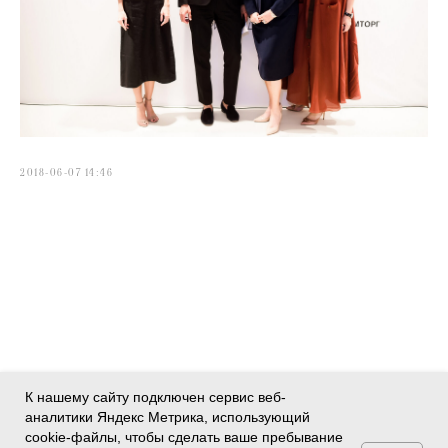
2018-06-07 14:46
К нашему сайту подключен сервис веб-
аналитики Яндекс Метрика, использующий
cookie-файлы, чтобы сделать ваше пребывание