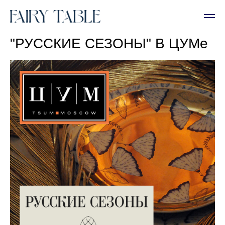
"РУССКИЕ СЕЗОНЫ" В ЦУМе