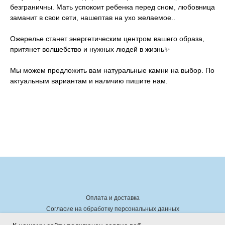
безграничны. Мать успокоит ребенка перед сном, любовница
заманит в свои сети, нашептав на ухо желаемое..
Ожерелье станет энергетическим центром вашего образа,
притянет волшебство и нужных людей в жизнь✨
Мы можем предложить вам натуральные камни на выбор. По
актуальным вариантам и наличию пишите нам.
Оплата и доставка
Согласие на обработку персональных данных
Политика конфиденциальности
Договор оферты
Реквизиты