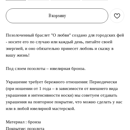
В корзину
Позолоченный браслет "О любви" создано для городских фей
- носите его по случаю или каждый день, питайте своей
энергией, и оно обязательно принесет любовь и сказку в
вашу жизнь!
Под слоем позолоты – ювелирная бронза.
Украшение требует бережного отношения: Периодически
(при ношении от 1 года – в зависимости от внешнего вида
украшения и интенсивности носки) мы советуем отдавать
украшения на повторное покрытие, что можно сделать у нас
или в любой ювелирной мастерской.
Материал : бронза
Покрытие: позолота