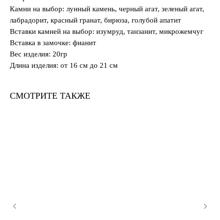
Камни на выбор: лунный камень, черный агат, зеленый агат,
лабрадорит, красный гранат, бирюза, голубой апатит
Вставки камней на выбор: изумруд, танзанит, микрожемчуг
Вставка в замочке: фианит
Вес изделия: 20гр
Длина изделия: от 16 см до 21 см
СМОТРИТЕ ТАКЖЕ