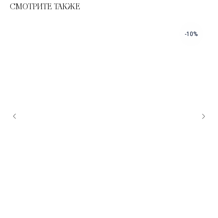
СМОТРИТЕ ТАКЖЕ
-10%