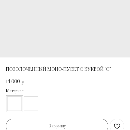
ПОЗОЛОЧЕННЫЙ МОНО-ПУСЕТ С БУКВОЙ "С"
14 000
р.
Материал
В корзину