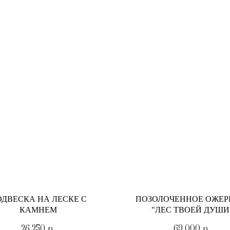
ДВЕСКА НА ЛЕСКЕ С
ПОЗОЛОЧЕННОЕ ОЖЕР
КАМНЕМ
"ЛЕС ТВОЕЙ ДУШИ
26 250
р.
69 000
р.