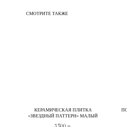
СМОТРИТЕ ТАКЖЕ
КЕРАМИЧЕСКАЯ ПЛИТКА
ПО
«ЗВЕЗДНЫЙ ПАТТЕРН» МАЛЫЙ
3 500
р.